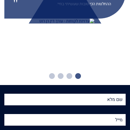
ההחלטות הכי טובות שעשיתי בחיי.
שם
ושם
משפחה
מייל