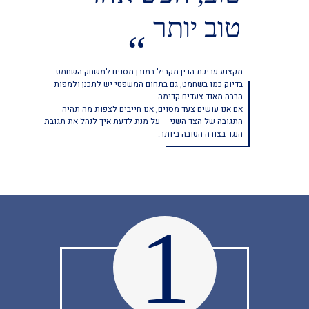
טוב יותר
“
מקצוע עריכת הדין מקביל במובן מסוים למשחק השחמט.
בדיוק כמו בשחמט, גם בתחום המשפטי יש לתכנן ולמפות
הרבה מאוד צעדים קדימה.
אם אנו עושים צעד מסוים, אנו חייבים לצפות מה תהיה
התגובה של הצד השני – על מנת לדעת איך לנהל את תגובת
הנגד בצורה הטובה ביותר.
1